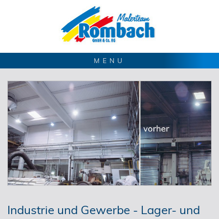
MENU
Industrie und Gewerbe - Lager- und