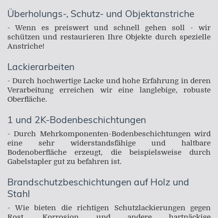
Überholungs-, Schutz- und Objektanstriche
- Wenn es preiswert und schnell gehen soll - wir
schützen und restaurieren Ihre Objekte durch spezielle
Anstriche!
Lackierarbeiten
- Durch hochwertige Lacke und hohe Erfahrung in deren
Verarbeitung erreichen wir eine langlebige, robuste
Oberfläche.
1 und 2K-Bodenbeschichtungen
- Durch Mehrkomponenten-Bodenbeschichtungen wird
eine sehr widerstandsfähige und haltbare
Bodenoberfläche erzeugt, die beispielsweise durch
Gabelstapler gut zu befahren ist.
Brandschutzbeschichtungen auf Holz und
Stahl
- Wie bieten die richtigen Schutzlackierungen gegen
Rost, Korrosion und andere hartnäckige