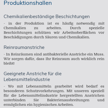
Produktionshallen
Chemikalienbeständige Beschichtungen
- in der Produktion ist es häufig notwendig mit
Chemikalien zu arbeiten. Durch spezielle
Beschichtungen schützen wir Arbeitsoberflächen vor
Beschädigungen durch Säuren und Chemikalien.
Reinraumanstriche
- In Reinräumen sind antibakterielle Anstriche ein Muss.
Wir sorgen dafür, dass Ihr Reinraum auch wirklich rein
bleibt!
Geeignete Anstriche für die
Lebensmittelindustrie
- Wo mit Lebensmitteln gearbeitet wird bedarf es
besonderen Schutzvorkehrungen. Mit unseren speziell
für die Lebensmittelindustrie hergestellten Anstrichen
unterbinden Sie Bakterienausbreitungen und
ermöglichen ein hygienisches Arbeiten.